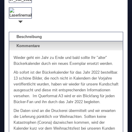
Beschreibung
Kommentare
Wieder geht ein Jahr zu Ende und bald sollte Ihr "alter"
Bückerkalender durch ein neues Exemplar ersetzt werden.
Ab sofort ist der Bückerkalender für das Jahr 2022 bestellbar.
13 schöne Bilder, die noch nicht in Kalendern der Vorjahre
veröffentlicht wurden, haben wir wieder für unsere Kundschaft
ausgesucht und diese mit entsprechenden Informationen
versehen. Im Querformat A3 wird er ein Blickfang für jeden
Bücker-Fan und ihn durch das Jahr 2022 begleiten.
Die Daten sind an die Druckerei übermittelt und wir erwarten
die Lieferung pünktlich vor Weihnachten. Sollten keine
Katastrophen (Corona) dazwischen kommen, wird der
Kalender kurz vor dem Weihnachtsfest bei unseren Kunden