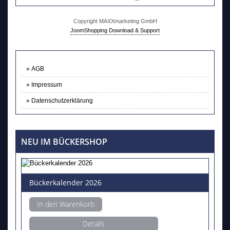
Copyright MAXXmarketing GmbH
JoomShopping Download & Support
AGB
Impressum
Datenschutzerklärung
NEU IM BÜCKERSHOP
Bückerkalender 2026
In den Warenkorb
Details