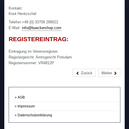
Kontakt:
Knut Hentzschel
Telefon:
+49 (0) 33708 289022
E-Mail:
info@bueckershop.com
REGISTEREINTRAG:
Eintragung im Vereinsregister.
Registergericht: Amtsgericht Potsdam
Registernummer: VR4812P
Zurück
Weiter
AGB
Impressum
Datenschutzerklärung