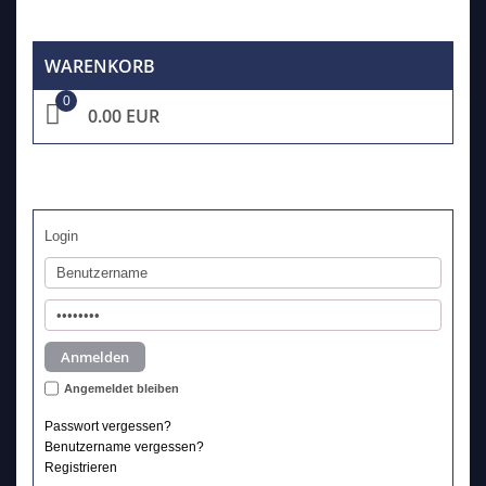
WARENKORB
0
0.00 EUR
Login
Angemeldet bleiben
Passwort vergessen?
Benutzername vergessen?
Registrieren