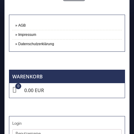
AGB
Impressum
Datenschutzerklärung
WARENKORB
0
0.00 EUR
Login