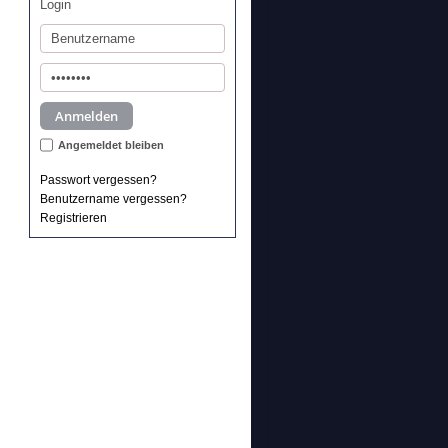
Login
Angemeldet bleiben
Passwort vergessen?
Benutzername vergessen?
Registrieren