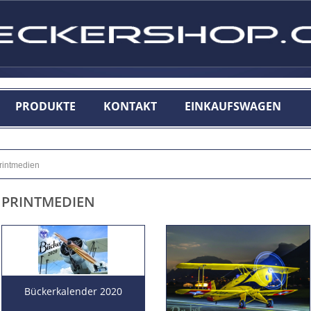
PRODUKTE
KONTAKT
EINKAUFSWAGEN
rintmedien
PRINTMEDIEN
Bückerkalender 2020