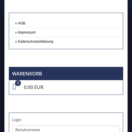
AGB
Impressum
Datenschutzerklärung
WARENKORB
0
0.00 EUR
Login