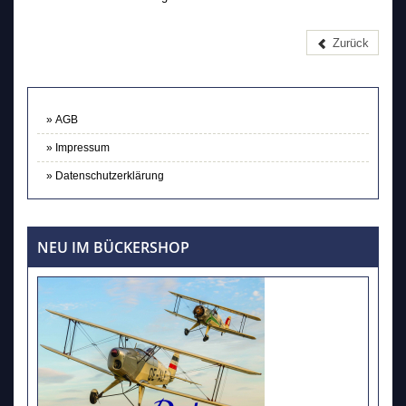
Zurück
AGB
Impressum
Datenschutzerklärung
NEU IM BÜCKERSHOP