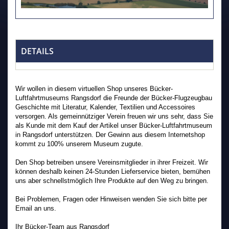
DETAILS
Wir wollen in diesem virtuellen Shop unseres Bücker-
Luftfahrtmuseums Rangsdorf die Freunde der Bücker-Flugzeugbau
Geschichte mit Literatur, Kalender, Textilien und Accessoires
versorgen. Als gemeinnütziger Verein freuen wir uns sehr, dass Sie
als Kunde mit dem Kauf der Artikel unser Bücker-Luftfahrtmuseum
in Rangsdorf unterstützen. Der Gewinn aus diesem Internetshop
kommt zu 100% unserem Museum zugute.
Den Shop betreiben unsere Vereinsmitglieder in ihrer Freizeit. Wir
können deshalb keinen 24-Stunden Lieferservice bieten, bemühen
uns aber schnellstmöglich Ihre Produkte auf den Weg zu bringen.
Bei Problemen, Fragen oder Hinweisen wenden Sie sich bitte per
Email an uns.
Ihr Bücker-Team aus Rangsdorf